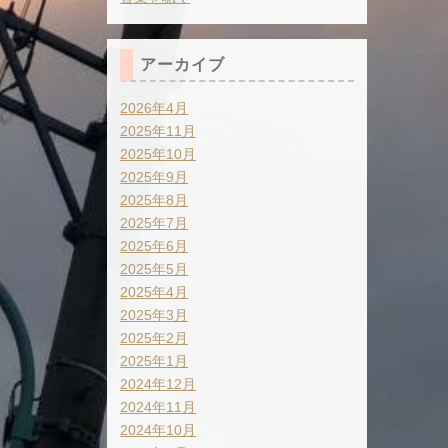
アーカイブ
2026年4月
2025年11月
2025年10月
2025年9月
2025年8月
2025年7月
2025年6月
2025年5月
2025年4月
2025年3月
2025年2月
2025年1月
2024年12月
2024年11月
2024年10月