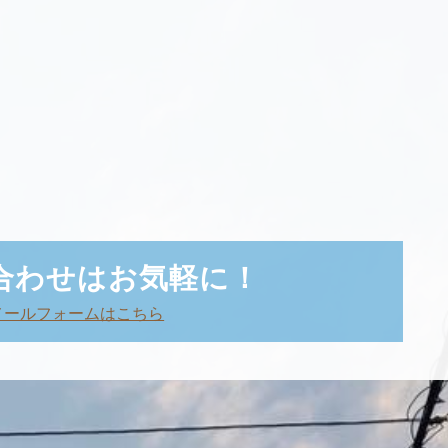
合わせはお気軽に！
メールフォームはこちら