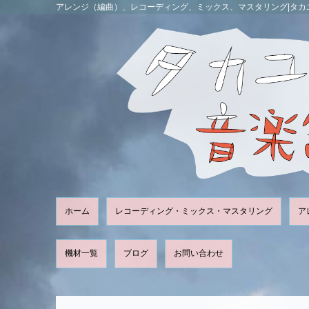
アレンジ（編曲）、レコーディング、ミックス、マスタリング|タカ
ホーム
レコーディング・ミックス・マスタリング
ア
機材一覧
ブログ
お問い合わせ