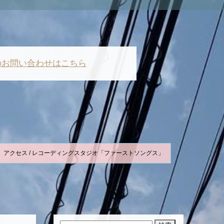
のお問い合わせはこちら
アクセス / レコーディングスタジオ「ファーストソングス」
検