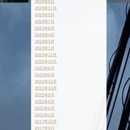
2024年9月
2023年11月
2023年9月
2023年7月
2023年6月
2023年4月
2023年3月
2023年1月
2022年12月
2022年10月
2022年8月
2022年5月
2021年12月
2021年10月
2021年9月
2021年6月
2021年5月
2021年1月
2017年12月
2017年9月