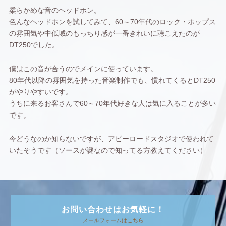
柔らかめな音のヘッドホン。
色んなヘッドホンを試してみて、60～70年代のロック・ポップス
の雰囲気や中低域のもっちり感が一番きれいに聴こえたのが
DT250でした。
僕はこの音が合うのでメインに使っています。
80年代以降の雰囲気を持った音楽制作でも、慣れてくるとDT250
がやりやすいです。
うちに来るお客さんで60～70年代好きな人は気に入ることが多い
です。
今どうなのか知らないですが、アビーロードスタジオで使われて
いたそうです（ソースが謎なので知ってる方教えてください）
お問い合わせはお気軽に！
メールフォームはこちら