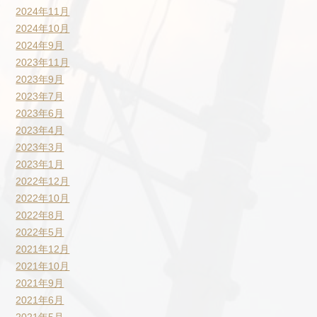
2024年11月
2024年10月
2024年9月
2023年11月
2023年9月
2023年7月
2023年6月
2023年4月
2023年3月
2023年1月
2022年12月
2022年10月
2022年8月
2022年5月
2021年12月
2021年10月
2021年9月
2021年6月
2021年5月