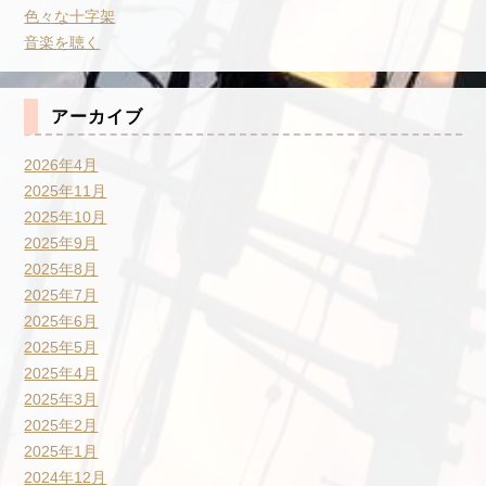
色々な十字架
音楽を聴く
アーカイブ
2026年4月
2025年11月
2025年10月
2025年9月
2025年8月
2025年7月
2025年6月
2025年5月
2025年4月
2025年3月
2025年2月
2025年1月
2024年12月