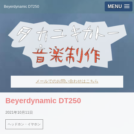
MENU
Beyerdynamic DT250
メールでのお問い合わせはこちら
Beyerdynamic DT250
2021年10月11日
ヘッドホン・イヤホン