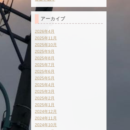
アーカイブ
2026年4月
2025年11月
2025年10月
2025年9月
2025年8月
2025年7月
2025年6月
2025年5月
2025年4月
2025年3月
2025年2月
2025年1月
2024年12月
2024年11月
2024年10月