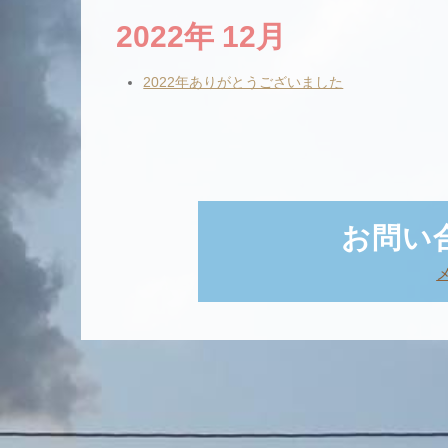
2022年 12月
2022年ありがとうございました
お問い