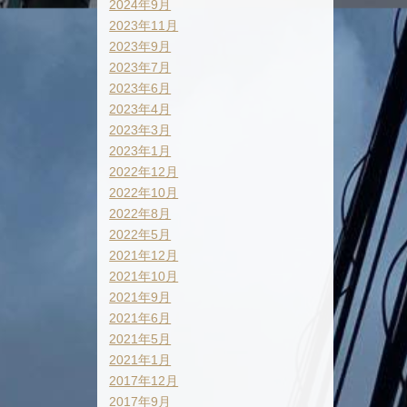
2024年9月
2023年11月
2023年9月
2023年7月
2023年6月
2023年4月
2023年3月
2023年1月
2022年12月
2022年10月
2022年8月
2022年5月
2021年12月
2021年10月
2021年9月
2021年6月
2021年5月
2021年1月
2017年12月
2017年9月