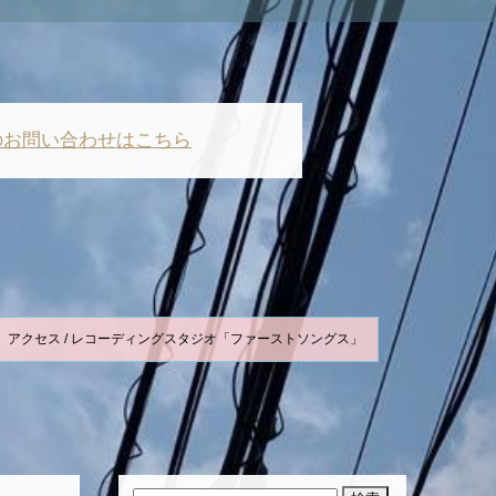
のお問い合わせはこちら
アクセス / レコーディングスタジオ「ファーストソングス」
検