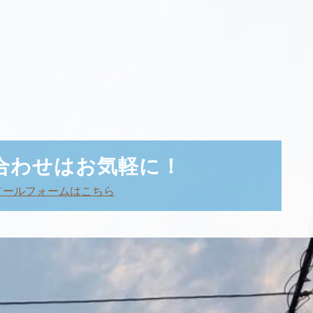
合わせはお気軽に！
メールフォームはこちら