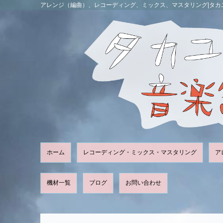
アレンジ（編曲）、レコーディング、ミックス、マスタリング|タカ
ホーム
レコーディング・ミックス・マスタリング
ア
機材一覧
ブログ
お問い合わせ