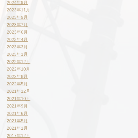
2024年9月
2023年11月
2023年9月
2023年7月
2023年6月
2023年4月
2023年3月
2023年1月
2022年12月
2022年10月
2022年8月
2022年5月
2021年12月
2021年10月
2021年9月
2021年6月
2021年5月
2021年1月
2017年12月