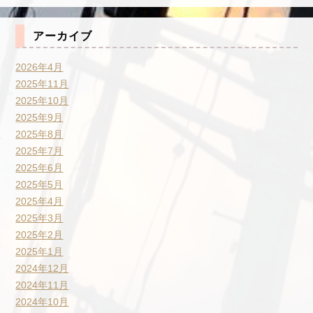
アーカイブ
2026年4月
2025年11月
2025年10月
2025年9月
2025年8月
2025年7月
2025年6月
2025年5月
2025年4月
2025年3月
2025年2月
2025年1月
2024年12月
2024年11月
2024年10月